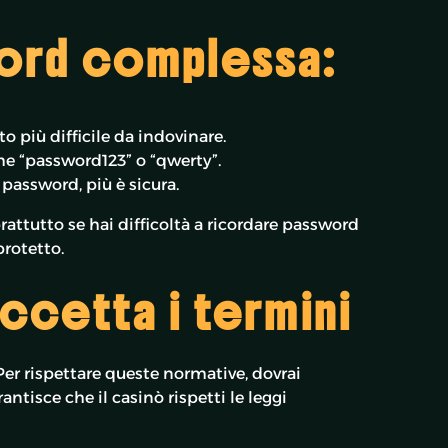
word complessa:
 più difficile da indovinare.
me “password123” o “qwerty”.
 password, più è sicura.
rattutto se hai difficoltà a ricordare password
protetto.
ccetta i termini
er rispettare queste normative, dovrai
ntisce che il casinò rispetti le leggi