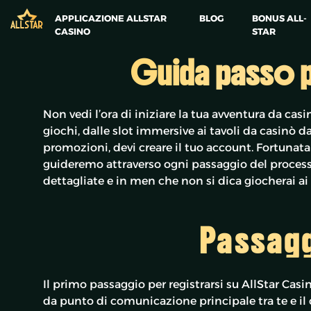
APPLICAZIONE ALLSTAR
BLOG
BONUS ALL-
CASINO
STAR
Guida passo p
Non vedi l’ora di iniziare la tua avventura da ca
giochi, dalle slot immersive ai tavoli da casinò 
promozioni, devi creare il tuo account. Fortunatam
guideremo attraverso ogni passaggio del processo 
dettagliate e in men che non si dica giocherai ai 
Passagg
Il primo passaggio per registrarsi su AllStar Casi
da punto di comunicazione principale tra te e il c