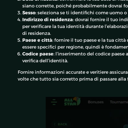
siano corrette, poiché probabilmente dovrai forni
Sesso
: seleziona se ti identifichi come uomo o
Indirizzo di residenza
: dovrai fornire il tuo i
per verificare la tua identità durante l’elabor
di residenza.
Paese e città
: fornire il tuo paese e la tua ci
essere specifici per regione, quindi è fondame
Codice paese
: l’inserimento del codice paese
verifica dell’identità.
Fornire informazioni accurate e veritiere assicu
volte che tutto sia corretto prima di passare alla 