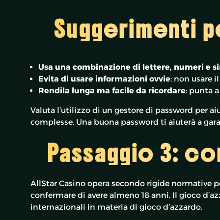
Suggerimenti p
Usa una combinazione di lettere, numeri e s
Evita di usare informazioni ovvie
: non usare 
Rendila lunga ma facile da ricordare
: punta a
Valuta l’utilizzo di un gestore di password per a
complesse. Una buona password ti aiuterà a garan
Passaggio 3: co
AllStar Casino opera secondo rigide normative pe
confermare di avere almeno 18 anni. Il gioco d’azz
internazionali in materia di gioco d’azzardo.