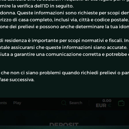
re la verifica dell’ID in seguito.
 donna. Queste informazioni sono richieste per scopi dem
ndirizzo di casa completo, inclusi via, città e codice post
azione dei prelievi e possono anche determinare la tua id
ttà di residenza è importante per scopi normativi e fiscali
ntale assicurarsi che queste informazioni siano accurate.
 aiuta a garantire una comunicazione corretta e potrebbe
ra che non ci siano problemi quando richiedi prelievi o p
fase successiva.