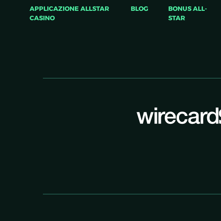
APPLICAZIONE ALLSTAR
BLOG
BONUS ALL-
CASINO
STAR