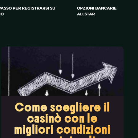
PASSO PER REGISTRARSI SU
OPZIONI BANCARIE
NO
ALLSTAR
Come scegliere il
casinò con le
migliori condizioni