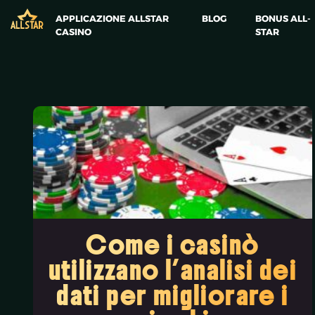
APPLICAZIONE ALLSTAR
BLOG
BONUS ALL-
CASINO
STAR
Come i casinò
utilizzano l’analisi dei
dati per migliorare i