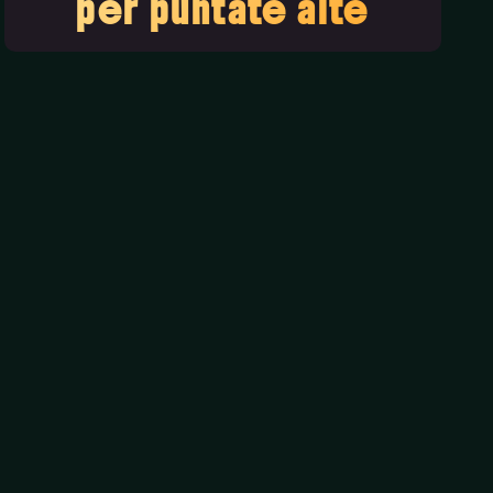
per puntate alte