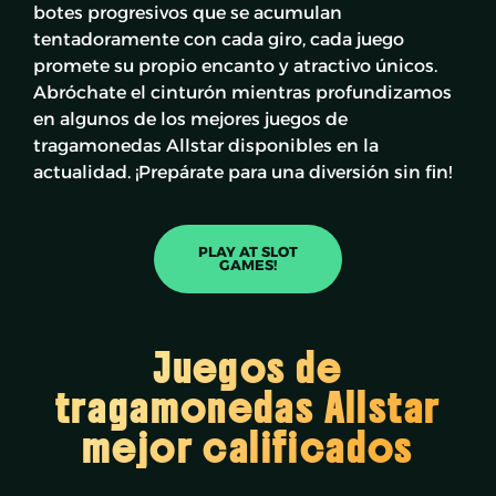
botes progresivos que se acumulan
tentadoramente con cada giro, cada juego
promete su propio encanto y atractivo únicos.
Abróchate el cinturón mientras profundizamos
en algunos de los mejores juegos de
tragamonedas Allstar disponibles en la
actualidad. ¡Prepárate para una diversión sin fin!
PLAY AT SLOT
GAMES!
Juegos de
tragamonedas Allstar
mejor calificados