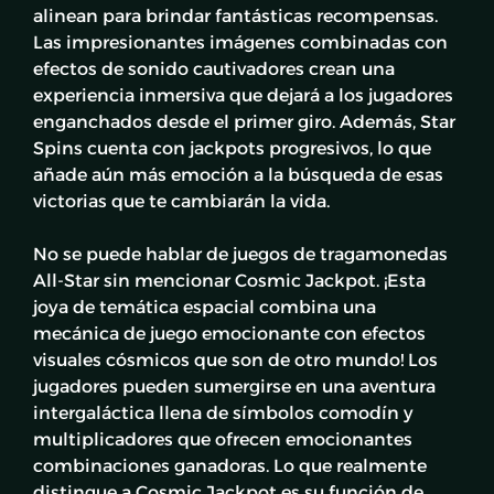
alinean para brindar fantásticas recompensas.
Las impresionantes imágenes combinadas con
efectos de sonido cautivadores crean una
experiencia inmersiva que dejará a los jugadores
enganchados desde el primer giro. Además, Star
Spins cuenta con jackpots progresivos, lo que
añade aún más emoción a la búsqueda de esas
victorias que te cambiarán la vida.
No se puede hablar de juegos de tragamonedas
All-Star sin mencionar Cosmic Jackpot. ¡Esta
joya de temática espacial combina una
mecánica de juego emocionante con efectos
visuales cósmicos que son de otro mundo! Los
jugadores pueden sumergirse en una aventura
intergaláctica llena de símbolos comodín y
multiplicadores que ofrecen emocionantes
combinaciones ganadoras. Lo que realmente
distingue a Cosmic Jackpot es su función de