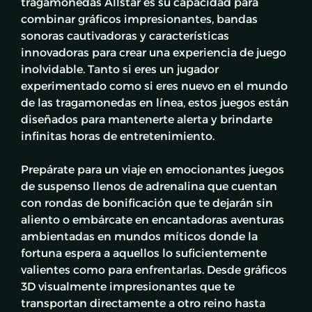
tragamonedas Allstar es su capacidad para
combinar gráficos impresionantes, bandas
sonoras cautivadoras y características
innovadoras para crear una experiencia de juego
inolvidable. Tanto si eres un jugador
experimentado como si eres nuevo en el mundo
de las tragamonedas en línea, estos juegos están
diseñados para mantenerte alerta y brindarte
infinitas horas de entretenimiento.
Prepárate para un viaje en emocionantes juegos
de suspenso llenos de adrenalina que cuentan
con rondas de bonificación que te dejarán sin
aliento o embárcate en encantadoras aventuras
ambientadas en mundos míticos donde la
fortuna espera a aquellos lo suficientemente
valientes como para enfrentarlas. Desde gráficos
3D visualmente impresionantes que te
transportan directamente a otro reino hasta