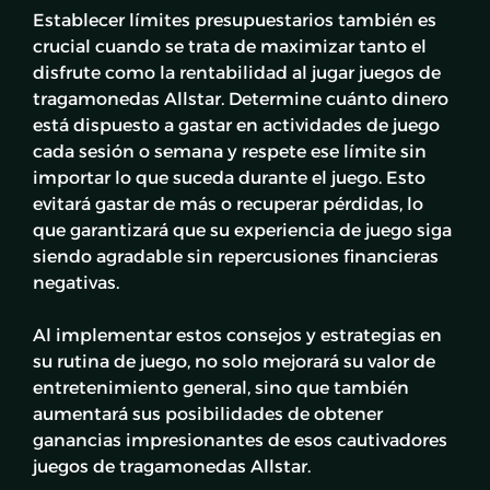
Establecer límites presupuestarios también es
crucial cuando se trata de maximizar tanto el
disfrute como la rentabilidad al jugar juegos de
tragamonedas Allstar. Determine cuánto dinero
está dispuesto a gastar en actividades de juego
cada sesión o semana y respete ese límite sin
importar lo que suceda durante el juego. Esto
evitará gastar de más o recuperar pérdidas, lo
que garantizará que su experiencia de juego siga
siendo agradable sin repercusiones financieras
negativas.
Al implementar estos consejos y estrategias en
su rutina de juego, no solo mejorará su valor de
entretenimiento general, sino que también
aumentará sus posibilidades de obtener
ganancias impresionantes de esos cautivadores
juegos de tragamonedas Allstar.