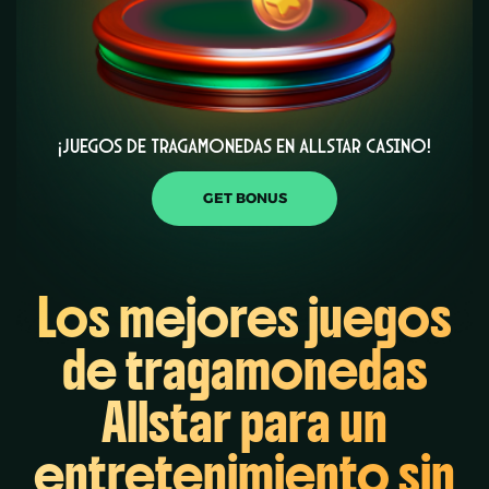
¡Juegos de tragamonedas en Allstar Casino!
GET BONUS
Los mejores juegos
de tragamonedas
Allstar para un
entretenimiento sin