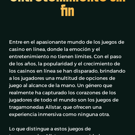
fin
Entre en el apasionante mundo de los juegos de
casino en línea, donde la emoción y el
entretenimiento no tienen límites. Con el paso
de los años, la popularidad y el crecimiento de
los casinos en línea se han disparado, brindando
a los jugadores una multitud de opciones de
juego al alcance de la mano. Un género que
realmente ha capturado los corazones de los
jugadores de todo el mundo son los juegos de
tragamonedas Allstar, que ofrecen una
experiencia inmersiva como ninguna otra.
Lo que distingue a estos juegos de