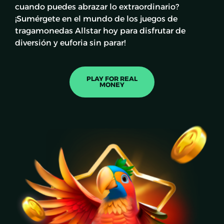
cuando puedes abrazar lo extraordinario?
¡Sumérgete en el mundo de los juegos de
tragamonedas Allstar hoy para disfrutar de
diversión y euforia sin parar!
PLAY FOR REAL
MONEY