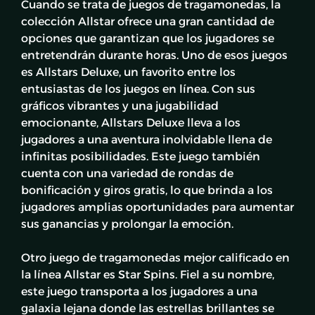
Cuando se trata de juegos de tragamonedas, la
colección Allstar ofrece una gran cantidad de
opciones que garantizan que los jugadores se
entretendrán durante horas. Uno de esos juegos
es Allstars Deluxe, un favorito entre los
entusiastas de los juegos en línea. Con sus
gráficos vibrantes y una jugabilidad
emocionante, Allstars Deluxe lleva a los
jugadores a una aventura inolvidable llena de
infinitas posibilidades. Este juego también
cuenta con una variedad de rondas de
bonificación y giros gratis, lo que brinda a los
jugadores amplias oportunidades para aumentar
sus ganancias y prolongar la emoción.
Otro juego de tragamonedas mejor calificado en
la línea Allstar es Star Spins. Fiel a su nombre,
este juego transporta a los jugadores a una
galaxia lejana donde las estrellas brillantes se