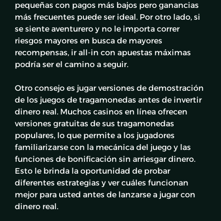
pequeñas con pagos más bajos pero ganancias
más frecuentes puede ser ideal. Por otro lado, si
se siente aventurero y no le importa correr
riesgos mayores en busca de mayores
recompensas, ir all-in con apuestas máximas
podría ser el camino a seguir.
Otro consejo es jugar versiones de demostración
de los juegos de tragamonedas antes de invertir
dinero real. Muchos casinos en línea ofrecen
versiones gratuitas de sus tragamonedas
populares, lo que permite a los jugadores
familiarizarse con la mecánica del juego y las
funciones de bonificación sin arriesgar dinero.
Esto le brinda la oportunidad de probar
diferentes estrategias y ver cuáles funcionan
mejor para usted antes de lanzarse a jugar con
dinero real.