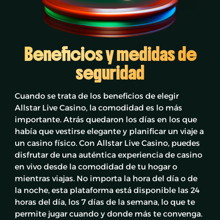
Beneficios y medidas de
seguridad
Cuando se trata de los beneficios de elegir
Allstar Live Casino, la comodidad es lo más
importante. Atrás quedaron los días en los que
había que vestirse elegante y planificar un viaje a
un casino físico. Con Allstar Live Casino, puedes
disfrutar de una auténtica experiencia de casino
en vivo desde la comodidad de tu hogar o
mientras viajas. No importa la hora del día o de
la noche, esta plataforma está disponible las 24
horas del día, los 7 días de la semana, lo que te
permite jugar cuando y donde más te convenga.