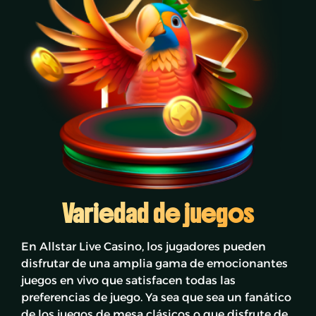
Variedad de juegos
En Allstar Live Casino, los jugadores pueden
disfrutar de una amplia gama de emocionantes
juegos en vivo que satisfacen todas las
preferencias de juego. Ya sea que sea un fanático
de los juegos de mesa clásicos o que disfrute de