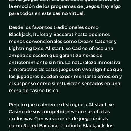
la emoción de los programas de juegos, hay algo
para todos en este casino virtual.
Desde los favoritos tradicionales como
Blackjack, Ruleta y Baccarat hasta opciones
menos convencionales como Dream Catcher y
Lightning Dice, Allstar Live Casino ofrece una
amplia selección que garantiza horas de
entretenimiento sin fin. La naturaleza inmersiva
e interactiva de estos juegos en vivo significa que
los jugadores pueden experimentar la emoción y
el suspenso como si estuvieran sentados en una
mesa de casino física.
Pero lo que realmente distingue a Allstar Live
Casino de sus competidores son sus ofertas
exclusivas. Con variaciones de juego únicas
como Speed ​​Baccarat e Infinite Blackjack, los