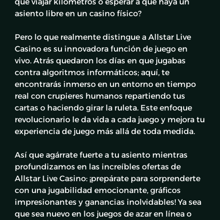
que viajar kilómetros o esperar a que haya un
asiento libre en un casino físico?
Pero lo que realmente distingue a Allstar Live
Casino es su innovadora función de juego en
vivo. Atrás quedaron los días en que jugabas
contra algoritmos informáticos; aquí, te
encontrarás inmerso en un entorno en tiempo
real con crupieres humanos repartiendo tus
cartas o haciendo girar la ruleta. Este enfoque
revolucionario le da vida a cada juego y mejora tu
experiencia de juego más allá de toda medida.
Así que agárrate fuerte a tu asiento mientras
profundizamos en las increíbles ofertas de
Allstar Live Casino: ¡prepárate para sorprenderte
con una jugabilidad emocionante, gráficos
impresionantes y ganancias inolvidables! Ya sea
que sea nuevo en los juegos de azar en línea o