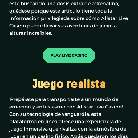
esté buscando una dosis extra de adrenalina,
quédese porque este artículo tiene toda la
información privilegiada sobre cómo Allstar Live
Casino puede llevar sus aventuras de juego a
alturas increíbles.
PLAY LIVE CASINO
Juego realista
¡Prepárate para transportarte a un mundo de
emoción y entusiasmo con Allstar Live Casino!
Con su tecnología de vanguardia, esta
plataforma en línea ofrece una experiencia de
juego inmersiva que rivaliza con la atmósfera de
jugar en un casino físico. Atrás quedaron los días