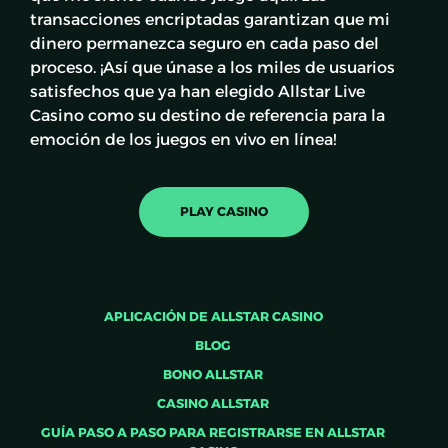
transacciones encriptadas garantizan que mi
dinero permanezca seguro en cada paso del
proceso. ¡Así que únase a los miles de usuarios
satisfechos que ya han elegido Allstar Live
Casino como su destino de referencia para la
emoción de los juegos en vivo en línea!
PLAY CASINO
APLICACIÓN DE ALLSTAR CASINO
BLOG
BONO ALLSTAR
CASINO ALLSTAR
GUÍA PASO A PASO PARA REGISTRARSE EN ALLSTAR