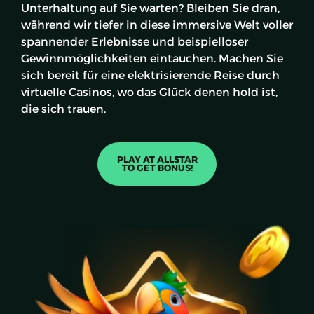
Unterhaltung auf Sie warten? Bleiben Sie dran,
während wir tiefer in diese immersive Welt voller
spannender Erlebnisse und beispielloser
Gewinnmöglichkeiten eintauchen. Machen Sie
sich bereit für eine elektrisierende Reise durch
virtuelle Casinos, wo das Glück denen hold ist,
die sich trauen.
PLAY AT ALLSTAR
TO GET BONUS!