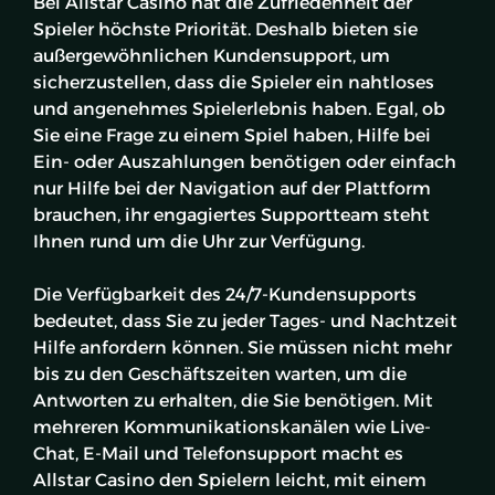
Bei Allstar Casino hat die Zufriedenheit der
Spieler höchste Priorität. Deshalb bieten sie
außergewöhnlichen Kundensupport, um
sicherzustellen, dass die Spieler ein nahtloses
und angenehmes Spielerlebnis haben. Egal, ob
Sie eine Frage zu einem Spiel haben, Hilfe bei
Ein- oder Auszahlungen benötigen oder einfach
nur Hilfe bei der Navigation auf der Plattform
brauchen, ihr engagiertes Supportteam steht
Ihnen rund um die Uhr zur Verfügung.
Die Verfügbarkeit des 24/7-Kundensupports
bedeutet, dass Sie zu jeder Tages- und Nachtzeit
Hilfe anfordern können. Sie müssen nicht mehr
bis zu den Geschäftszeiten warten, um die
Antworten zu erhalten, die Sie benötigen. Mit
mehreren Kommunikationskanälen wie Live-
Chat, E-Mail und Telefonsupport macht es
Allstar Casino den Spielern leicht, mit einem