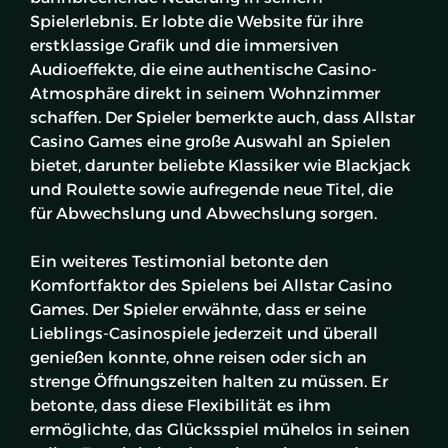
Spielerlebnis. Er lobte die Website für ihre
erstklassige Grafik und die immersiven
Audioeffekte, die eine authentische Casino-
Atmosphäre direkt in seinem Wohnzimmer
schaffen. Der Spieler bemerkte auch, dass Allstar
Casino Games eine große Auswahl an Spielen
bietet, darunter beliebte Klassiker wie Blackjack
und Roulette sowie aufregende neue Titel, die
für Abwechslung und Abwechslung sorgen.
Ein weiteres Testimonial betonte den
Komfortfaktor des Spielens bei Allstar Casino
Games. Der Spieler erwähnte, dass er seine
Lieblings-Casinospiele jederzeit und überall
genießen konnte, ohne reisen oder sich an
strenge Öffnungszeiten halten zu müssen. Er
betonte, dass diese Flexibilität es ihm
ermöglichte, das Glücksspiel mühelos in seinen