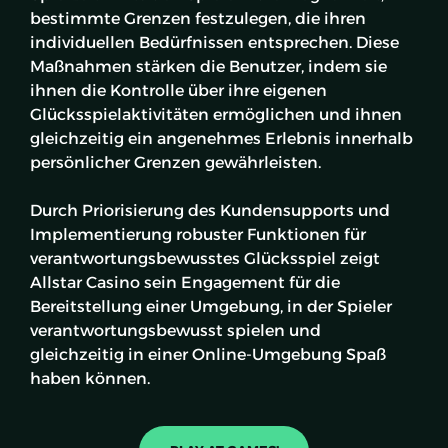
bestimmte Grenzen festzulegen, die ihren
individuellen Bedürfnissen entsprechen. Diese
Maßnahmen stärken die Benutzer, indem sie
ihnen die Kontrolle über ihre eigenen
Glücksspielaktivitäten ermöglichen und ihnen
gleichzeitig ein angenehmes Erlebnis innerhalb
persönlicher Grenzen gewährleisten.
Durch Priorisierung des Kundensupports und
Implementierung robuster Funktionen für
verantwortungsbewusstes Glücksspiel zeigt
Allstar Casino sein Engagement für die
Bereitstellung einer Umgebung, in der Spieler
verantwortungsbewusst spielen und
gleichzeitig in einer Online-Umgebung Spaß
haben können.