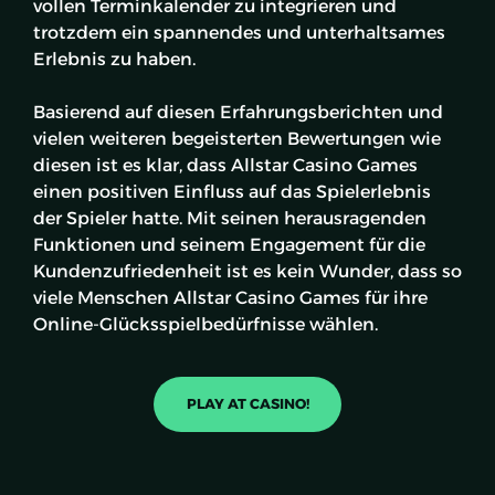
vollen Terminkalender zu integrieren und
trotzdem ein spannendes und unterhaltsames
Erlebnis zu haben.
Basierend auf diesen Erfahrungsberichten und
vielen weiteren begeisterten Bewertungen wie
diesen ist es klar, dass Allstar Casino Games
einen positiven Einfluss auf das Spielerlebnis
der Spieler hatte. Mit seinen herausragenden
Funktionen und seinem Engagement für die
Kundenzufriedenheit ist es kein Wunder, dass so
viele Menschen Allstar Casino Games für ihre
Online-Glücksspielbedürfnisse wählen.
PLAY AT CASINO!