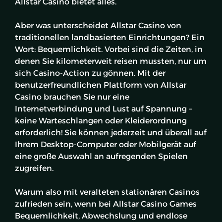
Allstar Casino bietet alles.
Aber was unterscheidet Allstar Casino von
traditionellen landbasierten Einrichtungen? Ein
Wort: Bequemlichkeit. Vorbei sind die Zeiten, in
denen Sie kilometerweit reisen mussten, nur um
sich Casino-Action zu gönnen. Mit der
benutzerfreundlichen Plattform von Allstar
Casino brauchen Sie nur eine
Internetverbindung und Lust auf Spannung –
keine Warteschlangen oder Kleiderordnung
erforderlich! Sie können jederzeit und überall auf
Ihrem Desktop-Computer oder Mobilgerät auf
eine große Auswahl an aufregenden Spielen
zugreifen.
Warum also mit veralteten stationären Casinos
zufrieden sein, wenn bei Allstar Casino Games
Bequemlichkeit, Abwechslung und endlose