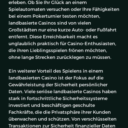
erleben. Ob Sie Ihr Glück an einem
Spielautomaten versuchen oder Ihre Fähigkeiten
bei einem Pokerturnier testen möchten,
landbasierte Casinos sind von vielen
Großstädten nur eine kurze Auto- oder Fußfahrt
entfernt. Diese Erreichbarkeit macht es
unglaublich praktisch für Casino-Enthusiasten,
die ihren Lieblingsspielen frönen möchten,
ohne lange Strecken zurücklegen zu müssen.
Ein weiterer Vorteil des Spielens in einem
landbasierten Casino ist der Fokus auf die
Gewährleistung der Sicherheit persönlicher
Daten. Viele seriöse landbasierte Casinos haben
stark in fortschrittliche Sicherheitssysteme
investiert und beschäftigen geschulte
Fachkräfte, die die Privatsphäre ihrer Kunden
überwachen und schützen. Von verschlüsselten
Transaktionen zur Sicherheit finanzieller Daten