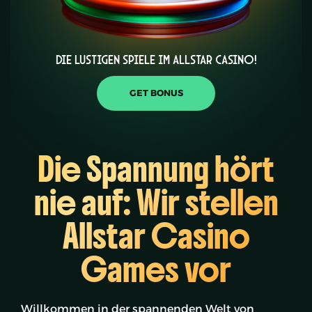
Die lustigen Spiele im Allstar Casino!
GET BONUS
Die Spannung hört
nie auf: Wir stellen
Allstar Casino
Games vor
Willkommen in der spannenden Welt von