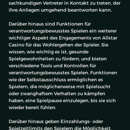
sachkundigen Vertreter in Kontakt zu treten, der
ihre Anliegen umgehend beantworten kann.
Darüber hinaus sind Funktionen für
verantwortungsbewusstes Spielen ein weiterer
wichtiger Aspekt des Engagements von Allstar
Casino für das Wohlergehen der Spieler. Sie
wissen, wie wichtig es ist, gesunde
Spielgewohnheiten zu fördern, und bieten
verschiedene Tools und Kontrollen für
verantwortungsbewusstes Spielen. Funktionen
wie der Selbstausschluss ermöglichen es
Spielern, die möglicherweise mit Spielsucht
oder zwanghaftem Verhalten zu kämpfen
haben, eine Spielpause einzulegen, bis sie sich
wieder bereit fühlen.
Darüber hinaus geben Einzahlungs- oder
Spielzeitlimits den Spielern die Möglichkeit,