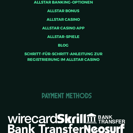
ALLSTAR BANKING-OPTIONEN
ALLSTAR BONUS
ALLSTAR CASINO
ALLSTAR CASINO APP
ALLSTAR-SPIELE
BLOG
SCHRITT-FÜR-SCHRITT-ANLEITUNG ZUR
REGISTRIERUNG IM ALLSTAR CASINO
Payment methods