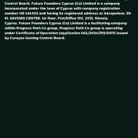
Control Board. Future Founders Cyprus (Co) Limited is a company
incorporated under the laws of Cyprus with company registration
number HE 454525 and having its registered address at Akropoleos, 59-
61, SAVIDES CENTER, 1st floor, Flat/Office 102, 2012, Nicosia,
Cyprus. Future Founders Cyprus (Co) Limited is a facilitating company
within Progress Path Co group, Progress Path Co group is operating
under Certificate of Operation (application OGL/2024/1113/0517) issued
by Curaçao Gaming Control Board.