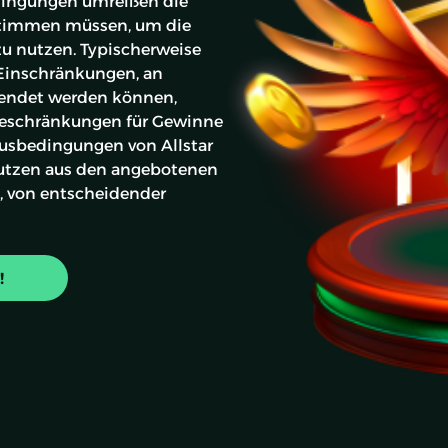
edingungen umreißen die
stimmen müssen, um die
u nutzen. Typischerweise
 Einschränkungen, an
wendet werden können,
eschränkungen für Gewinne
nusbedingungen von Allstar
 Nutzen aus den angebotenen
, von entscheidender
!