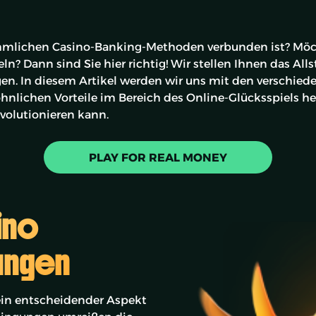
mmlichen Casino-Banking-Methoden verbunden ist? Möcht
ln? Dann sind Sie hier richtig! Wir stellen Ihnen das All
en. In diesem Artikel werden wir uns mit den verschied
lichen Vorteile im Bereich des Online-Glücksspiels herv
evolutionieren kann.
PLAY FOR REAL MONEY
ino
ungen
ein entscheidender Aspekt