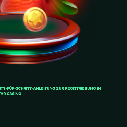
ITT-FÜR-SCHRITT-ANLEITUNG ZUR REGISTRIERUNG IM
TAR CASINO