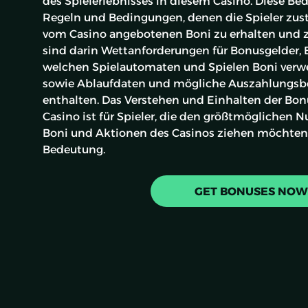
des Spielerlebnisses in diesem Casino. Diese B
Regeln und Bedingungen, denen die Spieler zu
vom Casino angebotenen Boni zu erhalten und z
sind darin Wettanforderungen für Bonusgelder,
welchen Spielautomaten und Spielen Boni ver
sowie Ablaufdaten und mögliche Auszahlungsb
enthalten. Das Verstehen und Einhalten der Bo
Casino ist für Spieler, die den größtmöglichen
Boni und Aktionen des Casinos ziehen möchten
Bedeutung.
GET BONUSES NOW