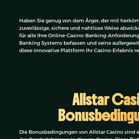
Haben Sie genug von dem Ärger, der mit herkö
zuverlässige, sichere und nahtlose Weise abwicke
für alle Ihre Online-Casino-Banking-Anforderung
Banking Systems befassen und seine außergewöhn
diese innovative Plattform Ihr Casino-Erlebnis r
Allstar Cas
Bonusbeding
Die Bonusbedingungen von Allstar Casino sind 