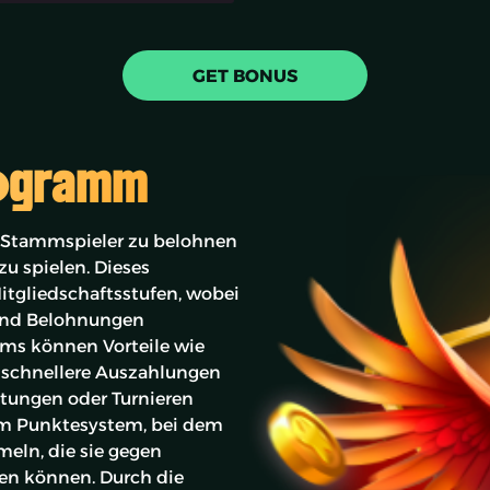
GET BONUS
rogramm
, Stammspieler zu belohnen
zu spielen. Dieses
tgliedschaftsstufen, wobei
 und Belohnungen
amms können Vorteile wie
, schnellere Auszahlungen
tungen oder Turnieren
em Punktesystem, bei dem
meln, die sie gegen
hen können. Durch die