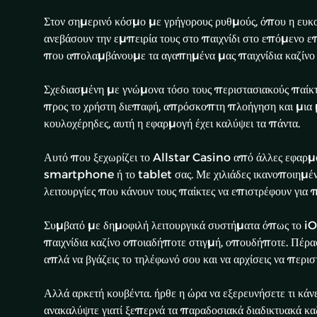
Στον σημερινό κόσμο με γρήγορους ρυθμούς, όπου η ευκολία
ανεβάσουν την εμπειρία τους στο παιχνίδι στο επόμενο 
που απολαμβάνουμε τα αγαπημένα μας παιχνίδια καζίνο ε
Σχεδιασμένη με γνώμονα τόσο τους περιστασιακούς παίκτ
προς το χρήστη διεπαφή, απρόσκοπτη πλοήγηση και μια με
κουλοχέρηδες, αυτή η εφαρμογή έχει καλύψει τα πάντα.
Αυτό που ξεχωρίζει το Allstar Casino από άλλες εφαρμογέ
smartphone ή το tablet σας. Με χιλιάδες ικανοποιημένους
λειτουργίες που κάνουν τους παίκτες να επιστρέφουν για 
Συμβατό με δημοφιλή λειτουργικά συστήματα όπως το iOS
παιχνίδια καζίνο οποιαδήποτε στιγμή, οπουδήποτε. Πέρα
απλά να βγάζεις το τηλέφωνό σου και να αρχίσεις να περι
Αλλά αρκετή κουβέντα. ήρθε η ώρα να εξερευνήσετε τι κάν
ανακαλύψτε γιατί ξεπερνά τα παραδοσιακά διαδικτυακά καζ