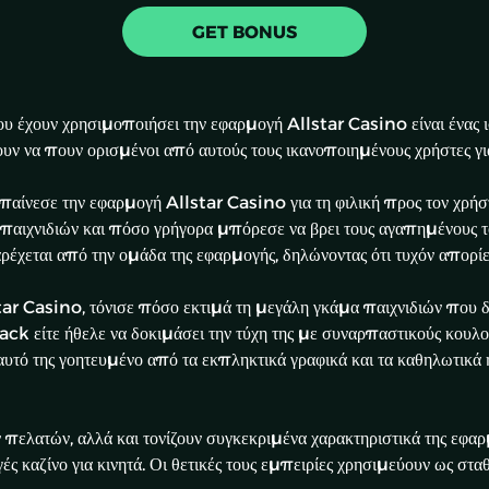
GET BONUS
υ έχουν χρησιμοποιήσει την εφαρμογή Allstar Casino είναι ένας ισ
χουν να πουν ορισμένοι από αυτούς τους ικανοποιημένους χρήστες γι
επαίνεσε την εφαρμογή Allstar Casino για τη φιλική προς τον χρήσ
ς παιχνιδιών και πόσο γρήγορα μπόρεσε να βρει τους αγαπημένους 
ρέχεται από την ομάδα της εφαρμογής, δηλώνοντας ότι τυχόν απορί
r Casino, τόνισε πόσο εκτιμά τη μεγάλη γκάμα παιχνιδιών που δια
ack είτε ήθελε να δοκιμάσει την τύχη της με συναρπαστικούς κουλο
τό της γοητευμένο από τα εκπληκτικά γραφικά και τα καθηλωτικά ηχ
ων πελατών, αλλά και τονίζουν συγκεκριμένα χαρακτηριστικά της εφ
ές καζίνο για κινητά. Οι θετικές τους εμπειρίες χρησιμεύουν ως στ