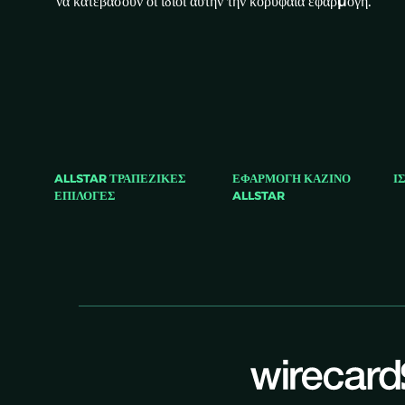
να κατεβάσουν οι ίδιοι αυτήν την κορυφαία εφαρμογή.
ALLSTAR ΤΡΑΠΕΖΙΚΈΣ
ΕΦΑΡΜΟΓΉ ΚΑΖΊΝΟ
Ι
ΕΠΙΛΟΓΈΣ
ALLSTAR