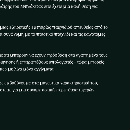
άτρης του Μπλάκτζακ είτε έχετε μια καλή θέση για
ιας εξαιρετικής εμπειρίας παιχνιδιού απευθείας από το
 συνώνυμη με το ποιοτικό παιχνίδι και τις καινοτόμες
τας ότι μπορούν να έχουν πρόσβαση στα αγαπημένα τους
ιήγησης ή επιτραπέζιους υπολογιστές – τώρα μπορείς
όκερ με λίγα μόνο αγγίγματα.
θώς εμβαθύνουμε στα μαγευτικά χαρακτηριστικά του,
αστείτε για μια συναρπαστική περιπέτεια τυχερών