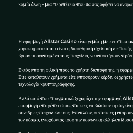
καμία άλλη – μια περιπέτεια που θα σας αφήσει να αναρω
Η εφαρμογή Allstar Casino είναι γεμάτη με εντυπωσιακά
χαρακτηριστικά του είναι η διαισθητική σχεδίαση διεπαφή
βρουν τα αγαπημένα τους παιχνίδια, να αποκτήσουν πρόσβ
Εκτός από τη φιλική προς το χρήστη διεπαφή της, η εφα
Είτε καταθέτουν χρήματα είτε αποσύρουν κέρδη, οι χρήστε
τεχνολογία κρυπτογράφησης.
Αλλά αυτό που πραγματικά ξεχωρίζει την εφαρμογή Allstar
εφαρμογή επιτρέπει στους παίκτες να βιώσουν τη συγκίν
συνεδρίες παιχνιδιών τους. Επιπλέον, οι παίκτες μπορού
τον κόσμο, ενισχύοντας τόσο την κοινωνική αλληλεπίδραση