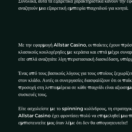
Συνολικά, αυτά τα εξαιρετικά χαρακτηριστικά κάνουν την ε
αναζητούν μια εξαιρετική εμπειρία παιχνιδιού για κινητά.
Με την εφαρμογή Allstar Casino, οι παίκτες έχουν πρόσ
κλασικούς κουλοχέρηδες με κεράσια και επτά μέχρι συναρπ
είτε απλά αναζητάτε λίγη περιστασιακή διασκέδαση, υπάρχε
Ένας από τους βασικούς λόγους για τους οποίους ξεχωρίζ
στον κλάδο. Αυτές οι συνεργασίες διασφαλίζουν ότι οι π
προσοχή στη λεπτομέρεια σε κάθε παιχνίδι είναι αξιοσημεί
συσκευές τους.
Είτε ασχολείστε με το spinning κυλίνδρους, τη στρατηγική
Allstar Casino έχει φροντίσει πολύ να επιμεληθεί μια π
εμπιστευτείτε μας όταν λέμε ότι δεν θα απογοητευτείτε!